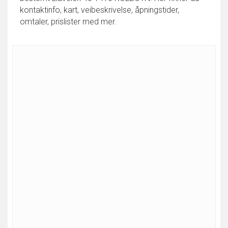
kontaktinfo, kart, veibeskrivelse, åpningstider,
omtaler, prislister med mer.