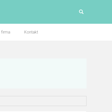
l firma
Kontakt