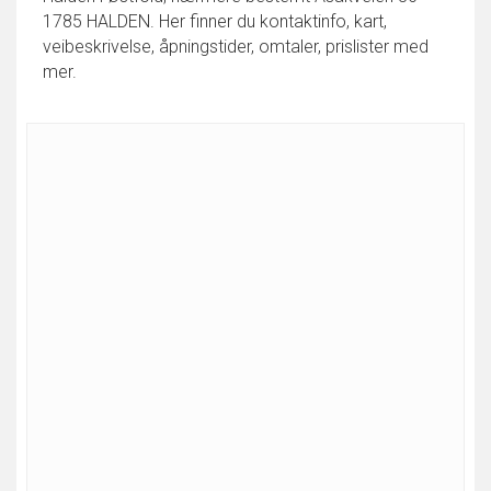
1785 HALDEN. Her finner du kontaktinfo, kart,
veibeskrivelse, åpningstider, omtaler, prislister med
mer.