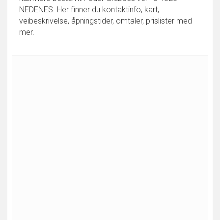
NEDENES. Her finner du kontaktinfo, kart,
veibeskrivelse, åpningstider, omtaler, prislister med
mer.