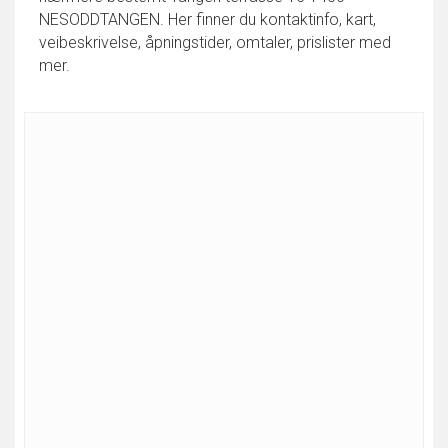
NESODDTANGEN. Her finner du kontaktinfo, kart,
veibeskrivelse, åpningstider, omtaler, prislister med
mer.