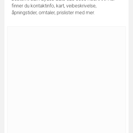
finner du kontaktinfo, kart, veibeskrivelse,
åpningstider, omtaler, prislister med mer.