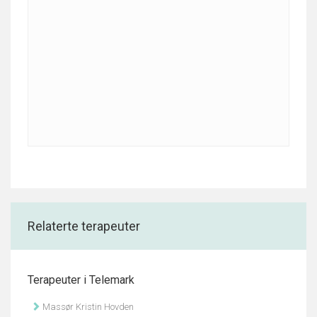
Relaterte terapeuter
Terapeuter i Telemark
Massør Kristin Hovden