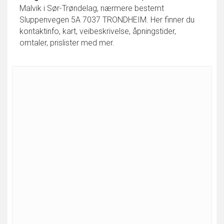
Malvik i Sør-Trøndelag, nærmere bestemt
Sluppenvegen 5A 7037 TRONDHEIM. Her finner du
kontaktinfo, kart, veibeskrivelse, åpningstider,
omtaler, prislister med mer.