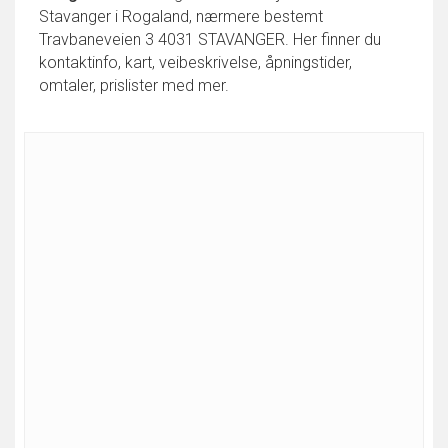
Stavanger i Rogaland, nærmere bestemt
Travbaneveien 3 4031 STAVANGER. Her finner du
kontaktinfo, kart, veibeskrivelse, åpningstider,
omtaler, prislister med mer.