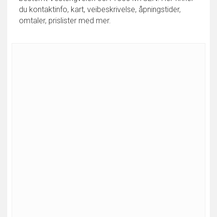
du kontaktinfo, kart, veibeskrivelse, åpningstider,
omtaler, prislister med mer.