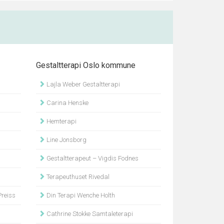
Gestaltterapi Oslo kommune
Lajla Weber Gestaltterapi
Carina Henske
Hemterapi
Line Jonsborg
Gestaltterapeut – Vigdis Fodnes
Terapeuthuset Rivedal
reiss
Din Terapi Wenche Holth
Cathrine Stokke Samtaleterapi