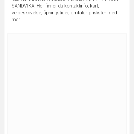
SANDVIKA. Her finner du kontaktinfo, kart,
veibeskrivelse, åpningstider, omtaler, prislister med
mer.