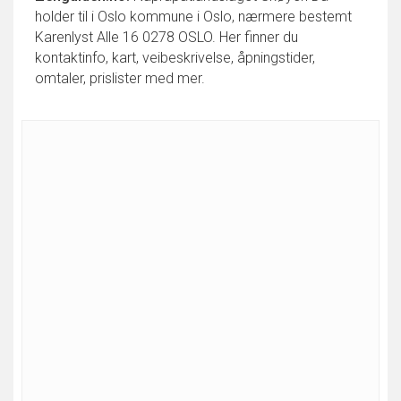
holder til i Oslo kommune i Oslo, nærmere bestemt
Karenlyst Alle 16 0278 OSLO. Her finner du
kontaktinfo, kart, veibeskrivelse, åpningstider,
omtaler, prislister med mer.