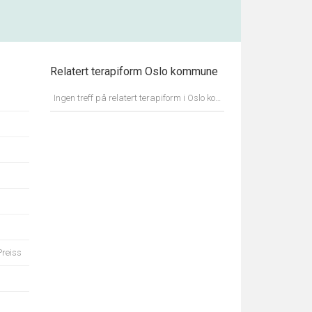
Relatert terapiform Oslo kommune
Ingen treff på relatert terapiform i Oslo kommune.
reiss