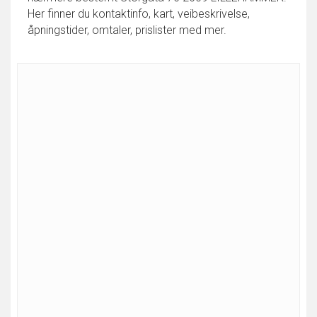
Her finner du kontaktinfo, kart, veibeskrivelse,
åpningstider, omtaler, prislister med mer.