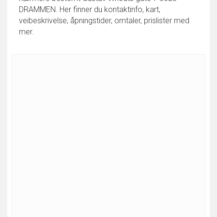
DRAMMEN. Her finner du kontaktinfo, kart,
veibeskrivelse, åpningstider, omtaler, prislister med
mer.