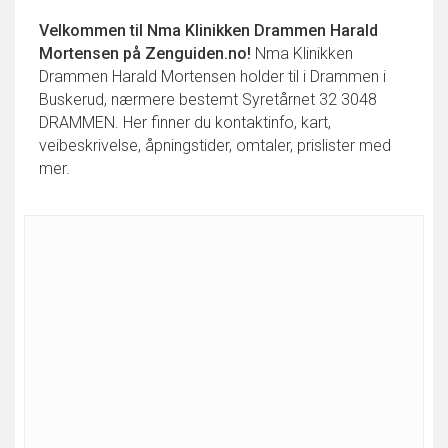
Velkommen til
Nma Klinikken Drammen Harald
Mortensen
på Zenguiden.no!
Nma Klinikken
Drammen Harald Mortensen holder til i Drammen i
Buskerud, nærmere bestemt Syretårnet 32 3048
DRAMMEN. Her finner du kontaktinfo, kart,
veibeskrivelse, åpningstider, omtaler, prislister med
mer.