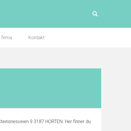
l firma
Kontakt
Steinsnesveien 9 3187 HORTEN. Her finner du