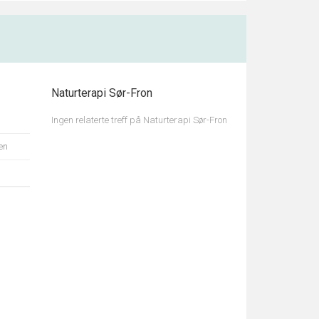
Naturterapi Sør-Fron
Ingen relaterte treff på Naturterapi Sør-Fron
en