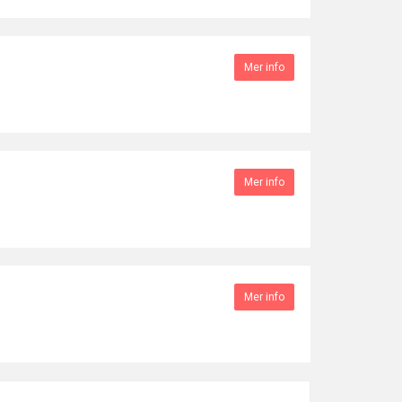
Mer info
Mer info
Mer info